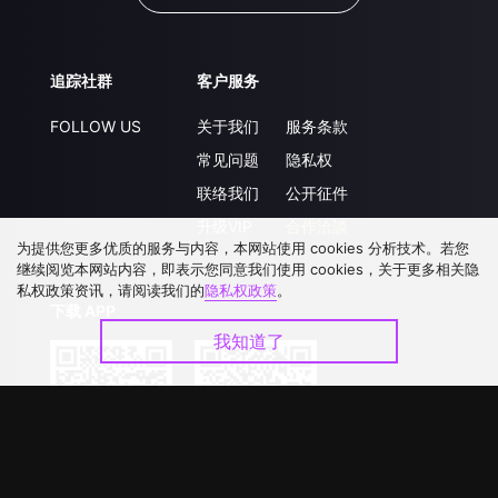
追踪社群
客户服务
FOLLOW US
关于我们
服务条款
常见问题
隐私权
联络我们
公开征件
升级VIP
合作洽談
为提供您更多优质的服务与内容，本网站使用 cookies 分析技术。若您
继续阅览本网站内容，即表示您同意我们使用 cookies，关于更多相关隐
私权政策资讯，请阅读我们的
隐私权政策
。
下载 APP
我知道了