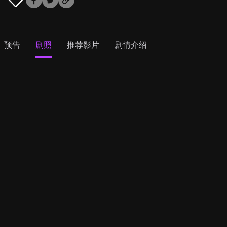
预告
剧照
推荐影片
剧情介绍