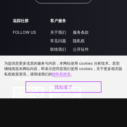
追踪社群
客户服务
FOLLOW US
关于我们
服务条款
常见问题
隐私权
联络我们
公开征件
升级VIP
合作洽談
为提供您更多优质的服务与内容，本网站使用 cookies 分析技术。若您
继续阅览本网站内容，即表示您同意我们使用 cookies，关于更多相关隐
私权政策资讯，请阅读我们的
隐私权政策
。
下载 APP
我知道了