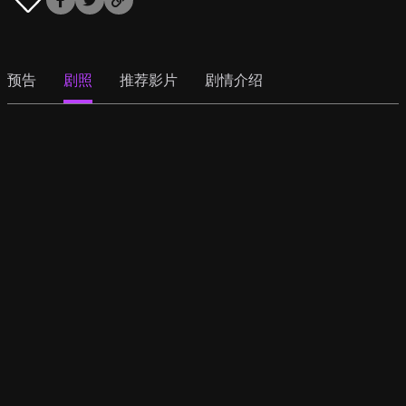
预告
剧照
推荐影片
剧情介绍