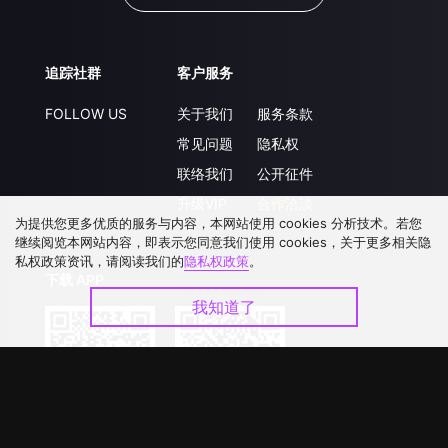
追踪社群
客户服务
FOLLOW US
关于我们
服务条款
常见问题
隐私权
联络我们
公开征件
升级VIP
合作洽談
为提供您更多优质的服务与内容，本网站使用 cookies 分析技术。若您
继续阅览本网站内容，即表示您同意我们使用 cookies，关于更多相关隐
私权政策资讯，请阅读我们的
隐私权政策
。
下载 APP
我知道了