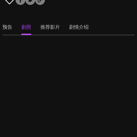
预告
剧照
推荐影片
剧情介绍