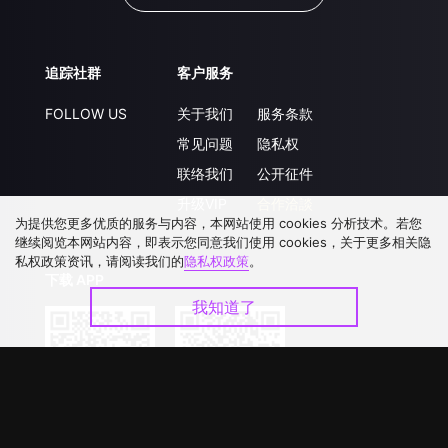
追踪社群
客户服务
FOLLOW US
关于我们
服务条款
常见问题
隐私权
联络我们
公开征件
升级VIP
合作洽談
为提供您更多优质的服务与内容，本网站使用 cookies 分析技术。若您
继续阅览本网站内容，即表示您同意我们使用 cookies，关于更多相关隐
私权政策资讯，请阅读我们的
隐私权政策
。
下载 APP
我知道了