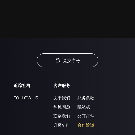
兑换序号
追踪社群
客户服务
FOLLOW US
关于我们
服务条款
常见问题
隐私权
联络我们
公开征件
升级VIP
合作洽談