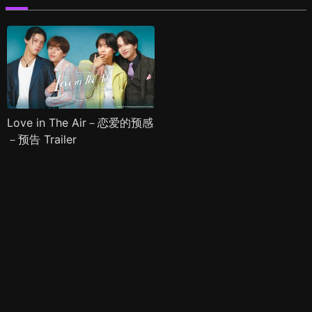
Love in The Air－恋爱的预感
－预告 Trailer