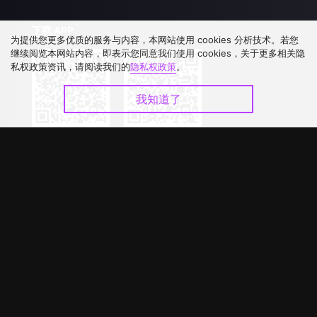
下载 APP
为提供您更多优质的服务与内容，本网站使用 cookies 分析技术。若您
继续阅览本网站内容，即表示您同意我们使用 cookies，关于更多相关隐
私权政策资讯，请阅读我们的
隐私权政策
。
我知道了
©
2026
GagaOOLala
.
版权所有