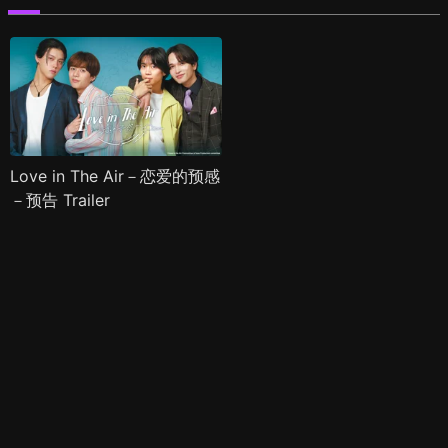
Love in The Air－恋爱的预感
－预告 Trailer