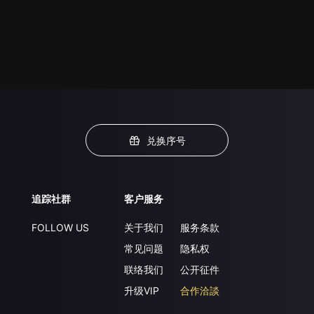
兑换序号
追踪社群
客户服务
FOLLOW US
关于我们
服务条款
常见问题
隐私权
联络我们
公开征件
升级VIP
合作洽談