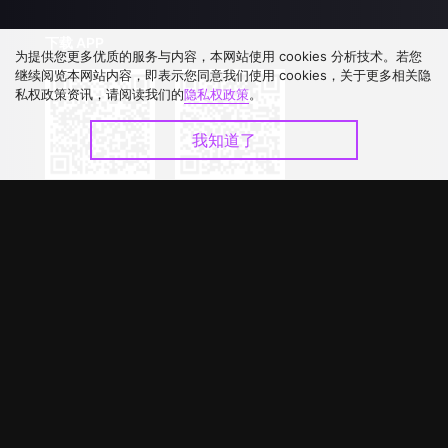
下载 APP
为提供您更多优质的服务与内容，本网站使用 cookies 分析技术。若您
继续阅览本网站内容，即表示您同意我们使用 cookies，关于更多相关隐
私权政策资讯，请阅读我们的
隐私权政策
。
我知道了
©
2026
GagaOOLala
.
版权所有