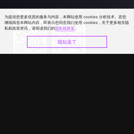
下载 APP
为提供您更多优质的服务与内容，本网站使用 cookies 分析技术。若您
继续阅览本网站内容，即表示您同意我们使用 cookies，关于更多相关隐
私权政策资讯，请阅读我们的
隐私权政策
。
我知道了
©
2026
GagaOOLala
.
版权所有