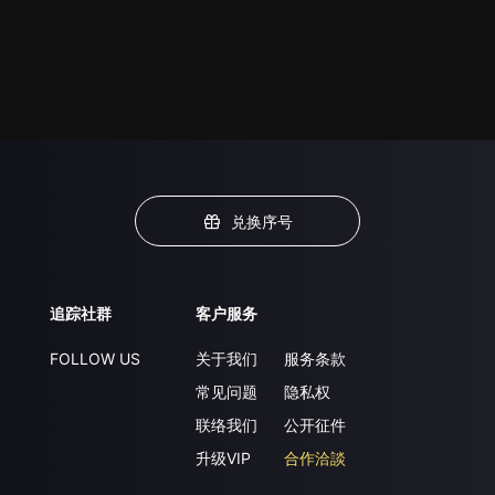
兑换序号
追踪社群
客户服务
FOLLOW US
关于我们
服务条款
常见问题
隐私权
联络我们
公开征件
升级VIP
合作洽談