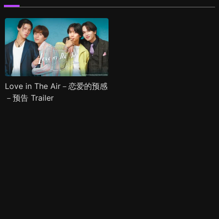
Love in The Air－恋爱的预感
－预告 Trailer