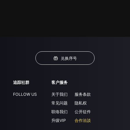
兑换序号
追踪社群
客户服务
FOLLOW US
关于我们
服务条款
常见问题
隐私权
联络我们
公开征件
升级VIP
合作洽談