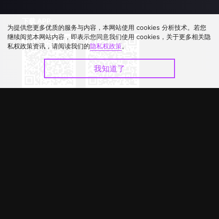
下载 APP
为提供您更多优质的服务与内容，本网站使用 cookies 分析技术。若您
继续阅览本网站内容，即表示您同意我们使用 cookies，关于更多相关隐
私权政策资讯，请阅读我们的
隐私权政策
。
我知道了
©
2026
GagaOOLala
.
版权所有