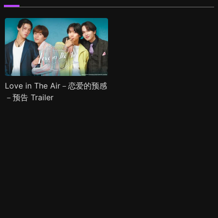
Love in The Air－恋爱的预感
－预告 Trailer