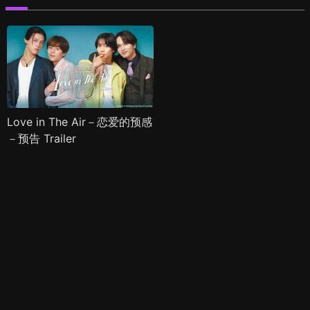
Love in The Air－恋爱的预感
－预告 Trailer