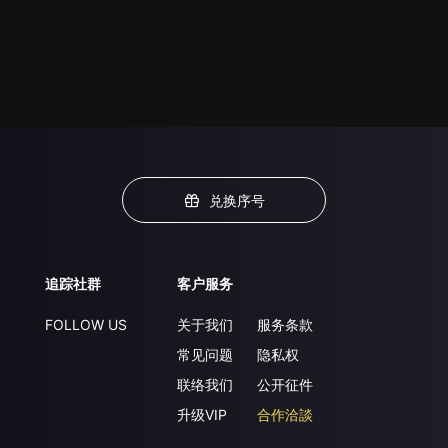
兑换序号
追踪社群
客户服务
FOLLOW US
关于我们
服务条款
常见问题
隐私权
联络我们
公开征件
升级VIP
合作洽談