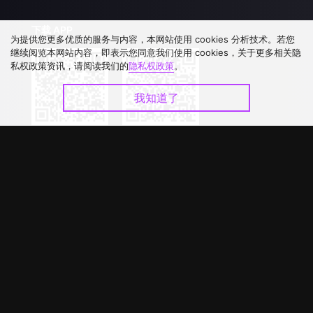
下载 APP
为提供您更多优质的服务与内容，本网站使用 cookies 分析技术。若您
继续阅览本网站内容，即表示您同意我们使用 cookies，关于更多相关隐
私权政策资讯，请阅读我们的
隐私权政策
。
我知道了
©
2026
GagaOOLala
.
版权所有