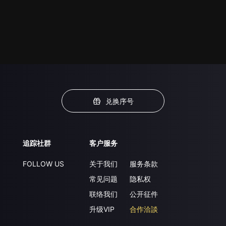
兑换序号
追踪社群
客户服务
FOLLOW US
关于我们
服务条款
常见问题
隐私权
联络我们
公开征件
升级VIP
合作洽談