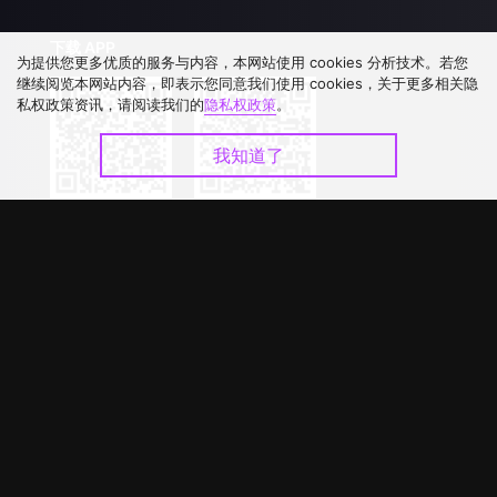
下载 APP
为提供您更多优质的服务与内容，本网站使用 cookies 分析技术。若您
继续阅览本网站内容，即表示您同意我们使用 cookies，关于更多相关隐
私权政策资讯，请阅读我们的
隐私权政策
。
我知道了
©
2026
GagaOOLala
.
版权所有