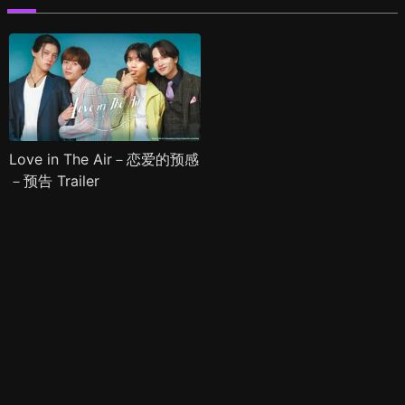
Love in The Air－恋爱的预感
－预告 Trailer