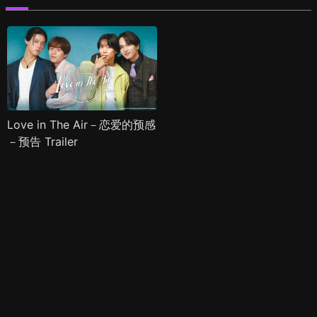
Love in The Air－恋爱的预感
－预告 Trailer