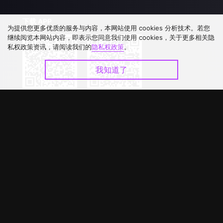
下载 APP
为提供您更多优质的服务与内容，本网站使用 cookies 分析技术。若您
继续阅览本网站内容，即表示您同意我们使用 cookies，关于更多相关隐
私权政策资讯，请阅读我们的
隐私权政策
。
我知道了
©
2026
GagaOOLala
.
版权所有