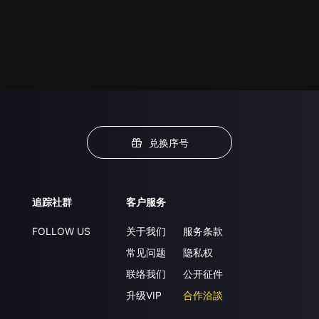
兑换序号
追踪社群
客户服务
FOLLOW US
关于我们
服务条款
常见问题
隐私权
联络我们
公开征件
升级VIP
合作洽談