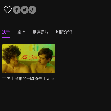
预告
剧照
推荐影片
剧情介绍
世界上最难的一吻预告 Trailer