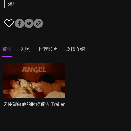
短片
预告
剧照
推荐影片
剧情介绍
天使望向他的时候预告 Trailer