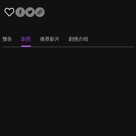
预告
剧照
推荐影片
剧情介绍