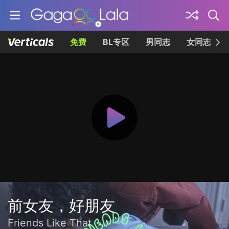
免费
BL专区
男同志
女同志
前女友，好朋友
Friends Like That