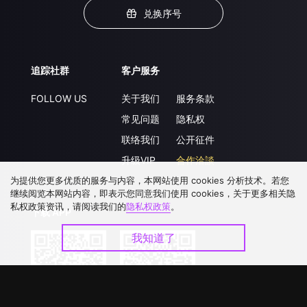
兑换序号
追踪社群
客户服务
FOLLOW US
关于我们
服务条款
常见问题
隐私权
联络我们
公开征件
升级VIP
合作洽談
为提供您更多优质的服务与内容，本网站使用 cookies 分析技术。若您
继续阅览本网站内容，即表示您同意我们使用 cookies，关于更多相关隐
私权政策资讯，请阅读我们的
隐私权政策
。
下载 APP
我知道了