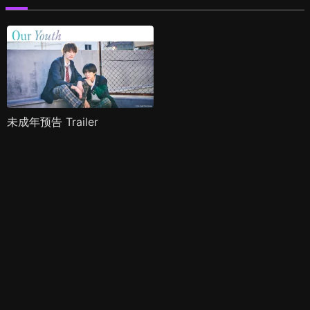
未成年预告 Trailer