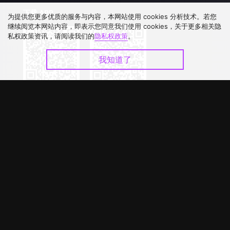
下载 APP
为提供您更多优质的服务与内容，本网站使用 cookies 分析技术。若您
继续阅览本网站内容，即表示您同意我们使用 cookies，关于更多相关隐
私权政策资讯，请阅读我们的
隐私权政策
。
我知道了
©
2026
GagaOOLala
.
版权所有