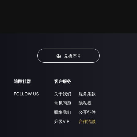
兑换序号
追踪社群
客户服务
FOLLOW US
关于我们
服务条款
常见问题
隐私权
联络我们
公开征件
升级VIP
合作洽談