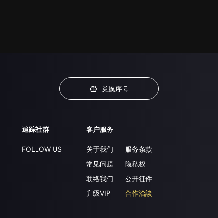
兑换序号
追踪社群
客户服务
FOLLOW US
关于我们
服务条款
常见问题
隐私权
联络我们
公开征件
升级VIP
合作洽談