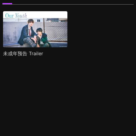
未成年预告 Trailer