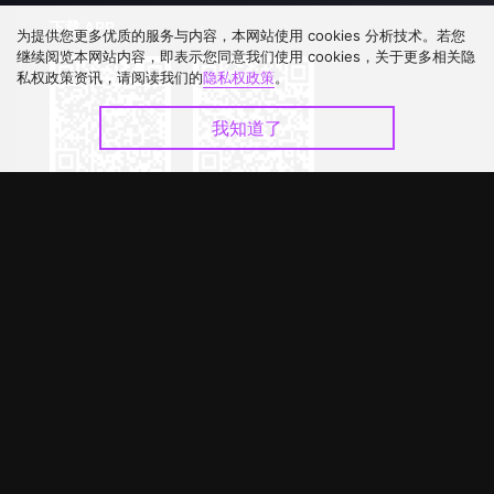
下载 APP
为提供您更多优质的服务与内容，本网站使用 cookies 分析技术。若您
继续阅览本网站内容，即表示您同意我们使用 cookies，关于更多相关隐
私权政策资讯，请阅读我们的
隐私权政策
。
我知道了
©
2026
GagaOOLala
.
版权所有