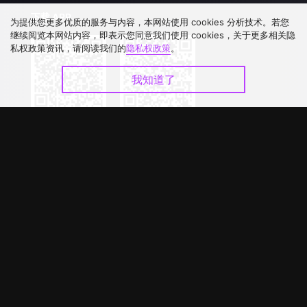
下载 APP
为提供您更多优质的服务与内容，本网站使用 cookies 分析技术。若您
继续阅览本网站内容，即表示您同意我们使用 cookies，关于更多相关隐
私权政策资讯，请阅读我们的
隐私权政策
。
我知道了
©
2026
GagaOOLala
.
版权所有