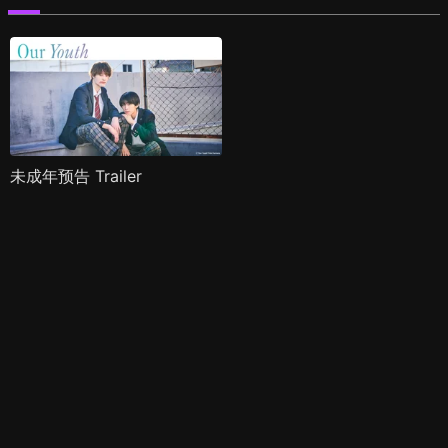
未成年预告 Trailer