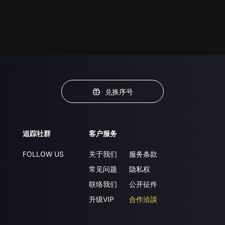
兑换序号
追踪社群
客户服务
FOLLOW US
关于我们
服务条款
常见问题
隐私权
联络我们
公开征件
升级VIP
合作洽談