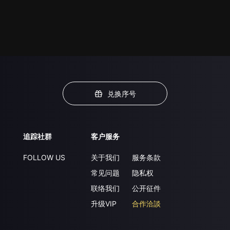
兑换序号
追踪社群
客户服务
FOLLOW US
关于我们
服务条款
常见问题
隐私权
联络我们
公开征件
升级VIP
合作洽談