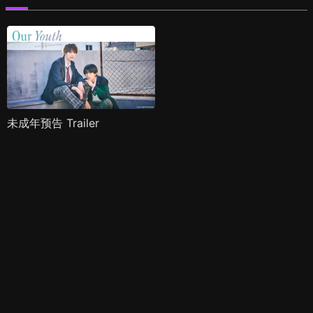
未成年预告 Trailer