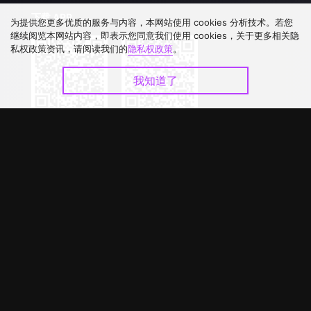
下载 APP
为提供您更多优质的服务与内容，本网站使用 cookies 分析技术。若您
继续阅览本网站内容，即表示您同意我们使用 cookies，关于更多相关隐
私权政策资讯，请阅读我们的
隐私权政策
。
我知道了
©
2026
GagaOOLala
.
版权所有