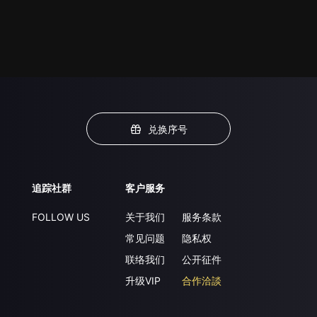
兑换序号
追踪社群
客户服务
FOLLOW US
关于我们
服务条款
常见问题
隐私权
联络我们
公开征件
升级VIP
合作洽談