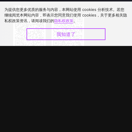
下载 APP
为提供您更多优质的服务与内容，本网站使用 cookies 分析技术。若您
继续阅览本网站内容，即表示您同意我们使用 cookies，关于更多相关隐
私权政策资讯，请阅读我们的
隐私权政策
。
我知道了
©
2026
GagaOOLala
.
版权所有