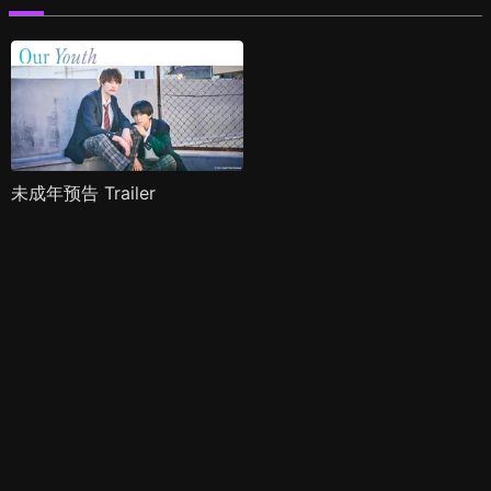
未成年预告 Trailer