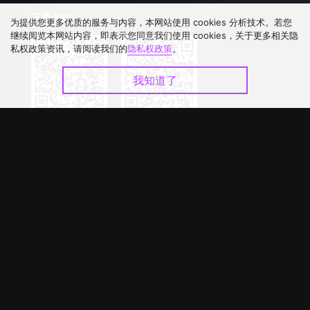
下载 APP
为提供您更多优质的服务与内容，本网站使用 cookies 分析技术。若您
继续阅览本网站内容，即表示您同意我们使用 cookies，关于更多相关隐
私权政策资讯，请阅读我们的
隐私权政策
。
我知道了
©
2026
GagaOOLala
.
版权所有