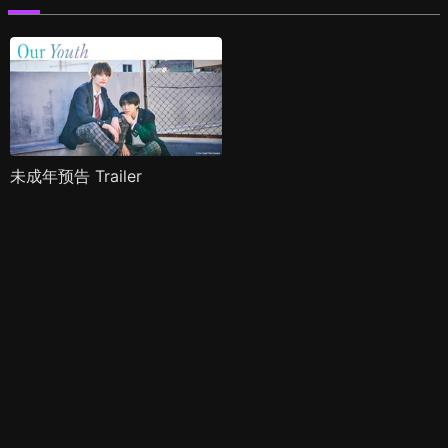
未成年预告 Trailer