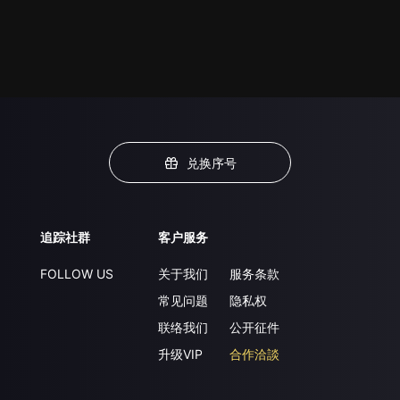
兑换序号
追踪社群
客户服务
FOLLOW US
关于我们
服务条款
常见问题
隐私权
联络我们
公开征件
升级VIP
合作洽談