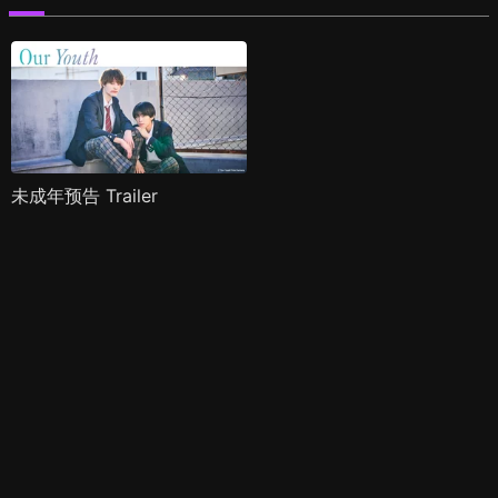
未成年预告 Trailer