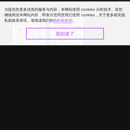
下载 APP
为提供您更多优质的服务与内容，本网站使用 cookies 分析技术。若您
继续阅览本网站内容，即表示您同意我们使用 cookies，关于更多相关隐
私权政策资讯，请阅读我们的
隐私权政策
。
我知道了
©
2026
GagaOOLala
.
版权所有