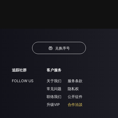
兑换序号
追踪社群
客户服务
FOLLOW US
关于我们
服务条款
常见问题
隐私权
联络我们
公开征件
升级VIP
合作洽談