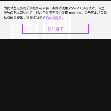
下载 APP
为提供您更多优质的服务与内容，本网站使用 cookies 分析技术。若您
继续阅览本网站内容，即表示您同意我们使用 cookies，关于更多相关隐
私权政策资讯，请阅读我们的
隐私权政策
。
我知道了
©
2026
GagaOOLala
.
版权所有