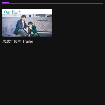
未成年预告 Trailer