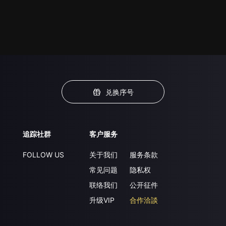
兑换序号
追踪社群
客户服务
FOLLOW US
关于我们
服务条款
常见问题
隐私权
联络我们
公开征件
升级VIP
合作洽談