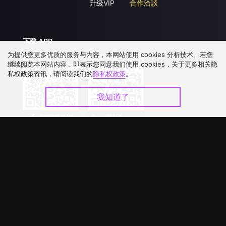
升级VIP
合作洽談
下载 APP
为提供您更多优质的服务与内容，本网站使用 cookies 分析技术。若您
继续阅览本网站内容，即表示您同意我们使用 cookies，关于更多相关隐
私权政策资讯，请阅读我们的
隐私权政策
。
我知道了