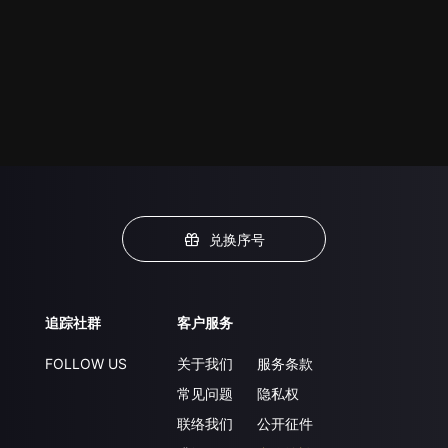
兑换序号
追踪社群
客户服务
FOLLOW US
关于我们
服务条款
常见问题
隐私权
联络我们
公开征件