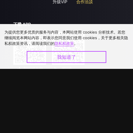
升级VIP
合作洽談
下载 APP
为提供您更多优质的服务与内容，本网站使用 cookies 分析技术。若您
继续阅览本网站内容，即表示您同意我们使用 cookies，关于更多相关隐
私权政策资讯，请阅读我们的
隐私权政策
。
我知道了