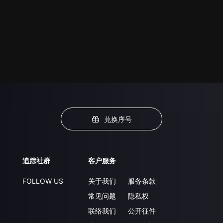
兑换序号
追踪社群
客户服务
FOLLOW US
关于我们
服务条款
常见问题
隐私权
联络我们
公开征件