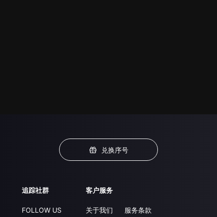
兑换序号
追踪社群
客户服务
FOLLOW US
关于我们
服务条款