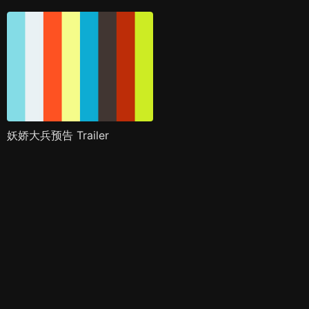
妖娇大兵预告 Trailer