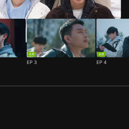
免费
免费
EP
3
EP
4