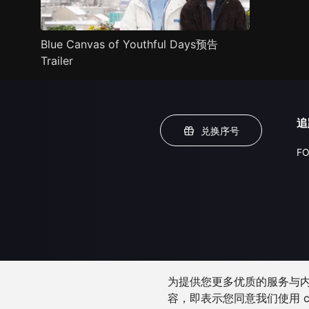
Blue Canvas of Youthful Days预告
Trailer
追
兑换序号
FO
为提供您更多优质的服务与内容
容，即表示您同意我们使用 c