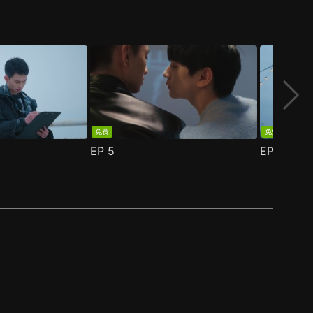
免费
免费
EP
5
EP
6