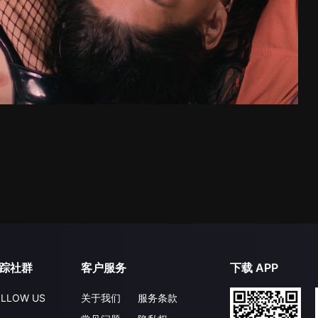
踪社群
客户服务
下载 APP
LLOW US
关于我们
服务条款