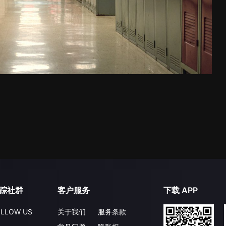
踪社群
客户服务
下载 APP
LLOW US
关于我们
服务条款