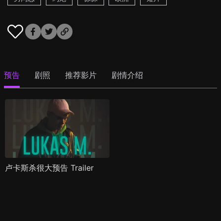
预告
剧照
推荐影片
剧情介绍
卢卡斯杀很大预告 Trailer