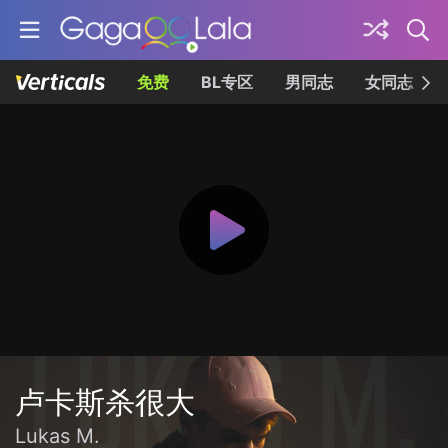
免费
BL专区
男同志
女同志
卢卡斯杀很大
Lukas M.