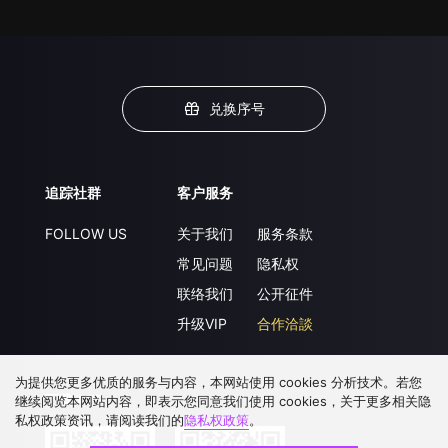
兑换序号
追踪社群
客户服务
FOLLOW US
关于我们
服务条款
常见问题
隐私权
联络我们
公开征件
升级VIP
合作洽談
为提供您更多优质的服务与内容，本网站使用 cookies 分析技术。若您
下载 APP
继续阅览本网站内容，即表示您同意我们使用 cookies，关于更多相关隐
私权政策资讯，请阅读我们的
隐私权政策
。