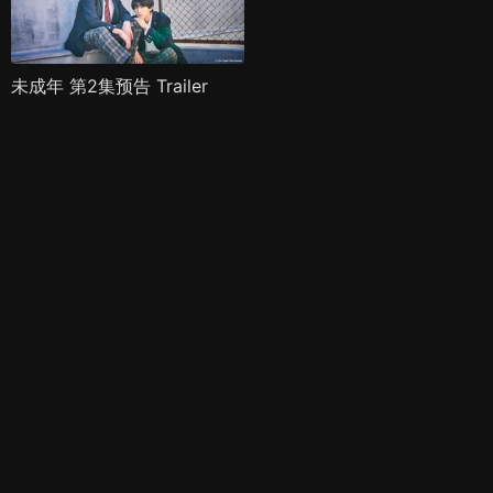
未成年 第2集预告 Trailer