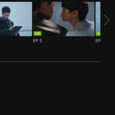
免费
免费
EP
5
EP
6