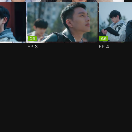
免费
免费
EP
3
EP
4