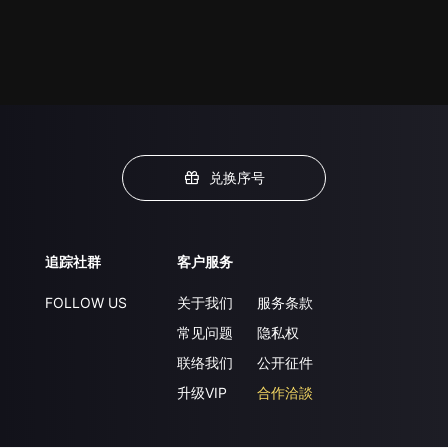
兑换序号
追踪社群
客户服务
FOLLOW US
关于我们
服务条款
常见问题
隐私权
联络我们
公开征件
升级VIP
合作洽談