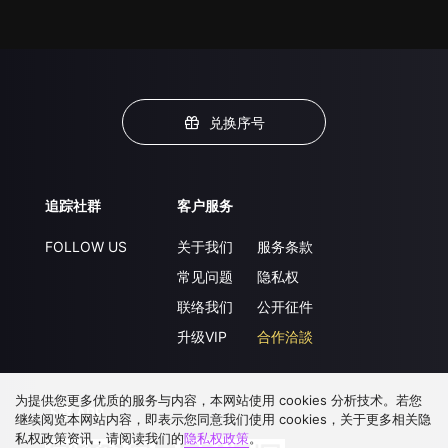
兑换序号
追踪社群
客户服务
FOLLOW US
关于我们
服务条款
常见问题
隐私权
联络我们
公开征件
升级VIP
合作洽談
为提供您更多优质的服务与内容，本网站使用 cookies 分析技术。若您
下载 APP
继续阅览本网站内容，即表示您同意我们使用 cookies，关于更多相关隐
私权政策资讯，请阅读我们的
隐私权政策
。