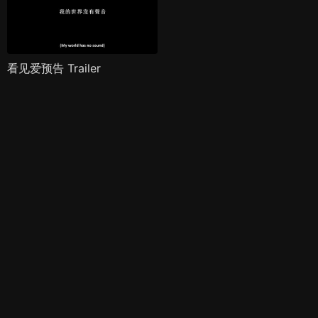
看见爱预告 Trailer