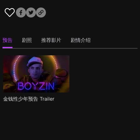
预告
剧照
推荐影片
剧情介绍
金钱性少年预告 Trailer