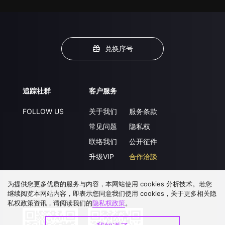
兑换序号
追踪社群
客户服务
FOLLOW US
关于我们
服务条款
常见问题
隐私权
联络我们
公开征件
升级VIP
合作洽談
为提供您更多优质的服务与内容，本网站使用 cookies 分析技术。若您
继续阅览本网站内容，即表示您同意我们使用 cookies，关于更多相关隐
下载 APP
私权政策资讯，请阅读我们的
隐私权政策
。