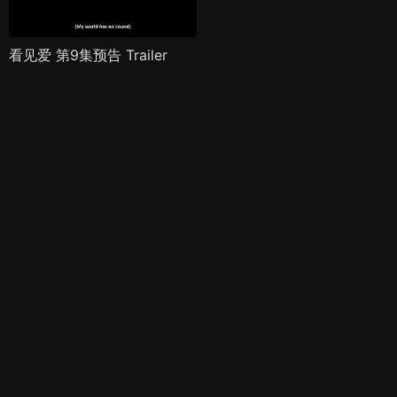
看见爱 第9集预告 Trailer