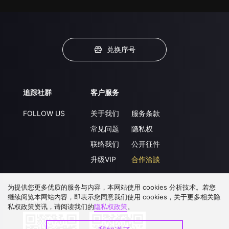
兑换序号
追踪社群
客户服务
FOLLOW US
关于我们
服务条款
常见问题
隐私权
联络我们
公开征件
升级VIP
合作洽談
为提供您更多优质的服务与内容，本网站使用 cookies 分析技术。若您
继续阅览本网站内容，即表示您同意我们使用 cookies，关于更多相关隐
下载 APP
私权政策资讯，请阅读我们的
隐私权政策
。