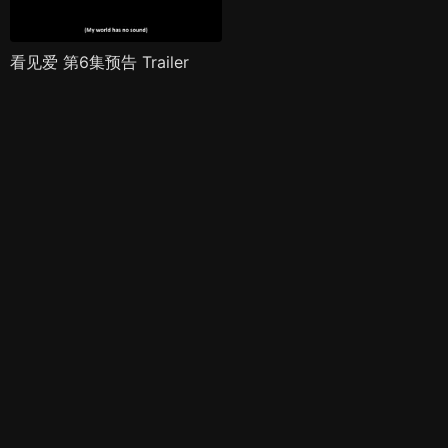
看见爱 第6集预告 Trailer