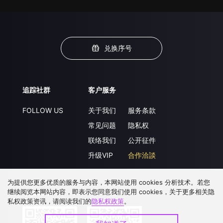
兑换序号
追踪社群
客户服务
FOLLOW US
关于我们
服务条款
常见问题
隐私权
联络我们
公开征件
升级VIP
合作洽談
为提供您更多优质的服务与内容，本网站使用 cookies 分析技术。若您
继续阅览本网站内容，即表示您同意我们使用 cookies，关于更多相关隐
下载 APP
私权政策资讯，请阅读我们的
隐私权政策
。