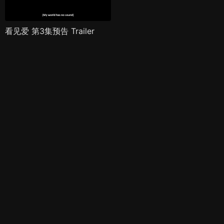
看见爱 第3集预告 Trailer