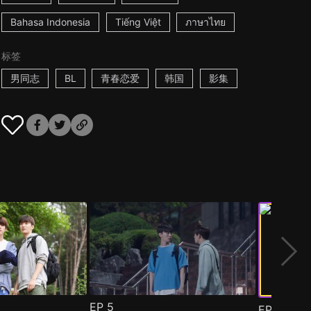
Bahasa Indonesia
Tiếng Việt
ภาษาไทย
标签
男同志
BL
青春恋爱
韩国
影集
EP
5
EP
6