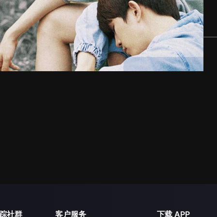
踪社群
客户服务
下载 APP