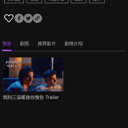
预告
剧照
推荐影片
剧情介绍
我到三温暖接你预告 Trailer