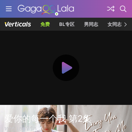
免费
BL专区
男同志
女同志
爱你的每一个我 第2集
ทุกๆ เธอที่รัก