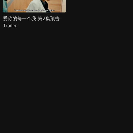
爱你的每一个我 第2集预告
Trailer