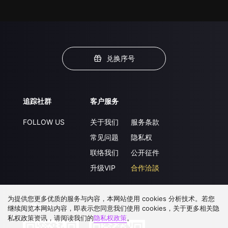
兑换序号
追踪社群
客户服务
FOLLOW US
关于我们
服务条款
常见问题
隐私权
联络我们
公开征件
升级VIP
合作洽談
为提供您更多优质的服务与内容，本网站使用 cookies 分析技术。若您
下载 APP
继续阅览本网站内容，即表示您同意我们使用 cookies，关于更多相关隐
私权政策资讯，请阅读我们的
隐私权政策
。