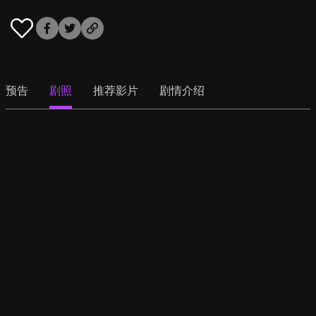
预告
剧照
推荐影片
剧情介绍