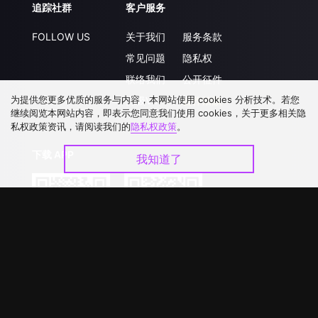
追踪社群
客户服务
FOLLOW US
关于我们
服务条款
常见问题
隐私权
联络我们
公开征件
为提供您更多优质的服务与内容，本网站使用 cookies 分析技术。若您
升级VIP
合作洽談
继续阅览本网站内容，即表示您同意我们使用 cookies，关于更多相关隐
私权政策资讯，请阅读我们的
隐私权政策
。
下载 APP
我知道了