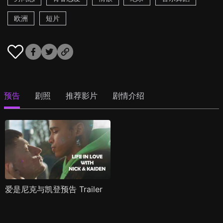
欧洲
短片
预告
剧照
推荐影片
剧情介绍
爱是尼克与凯登预告 Trailer