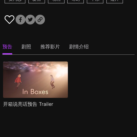
预告
剧照
推荐影片
剧情介绍
开箱说亮话预告 Trailer