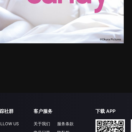
踪社群
客户服务
下载 APP
LLOW US
关于我们
服务条款