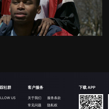
踪社群
客户服务
下载 APP
LLOW US
关于我们
服务条款
常见问题
隐私权