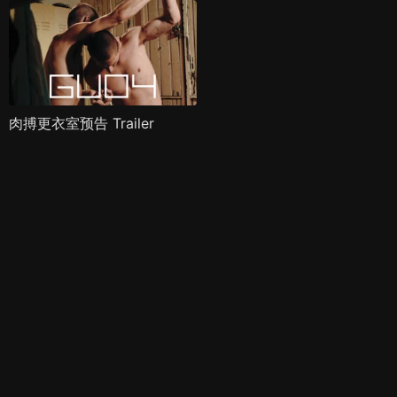
肉搏更衣室预告 Trailer