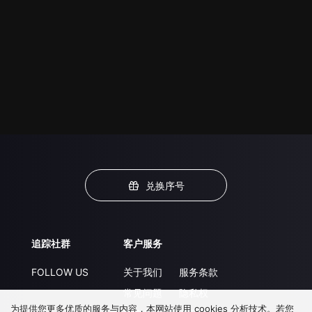
兑换序号
追踪社群
客户服务
FOLLOW US
关于我们
服务条款
常见问题
隐私权
为提供您更多优质的服务与内容，本网站使用 cookies 分析技术。若您