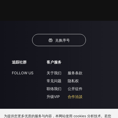
兑换序号
追踪社群
客户服务
FOLLOW US
关于我们
服务条款
常见问题
隐私权
联络我们
公开征件
升级VIP
合作洽談
为提供您更多优质的服务与内容，本网站使用 cookies 分析技术。若您
下载 APP