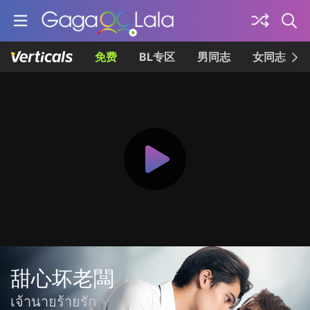
免费
BL专区
男同志
女同志
甜心坏老闆
เจ้านายร้ายรัก