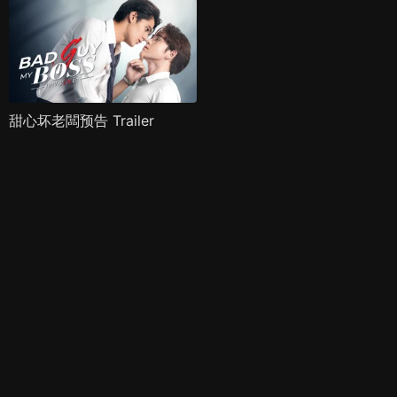
甜心坏老闆预告 Trailer