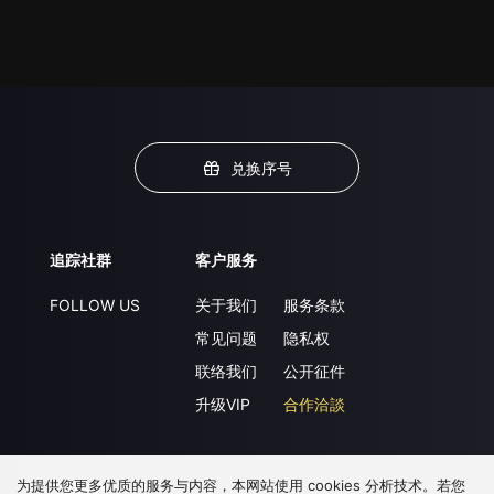
兑换序号
追踪社群
客户服务
FOLLOW US
关于我们
服务条款
常见问题
隐私权
联络我们
公开征件
升级VIP
合作洽談
为提供您更多优质的服务与内容，本网站使用 cookies 分析技术。若您
下载 APP