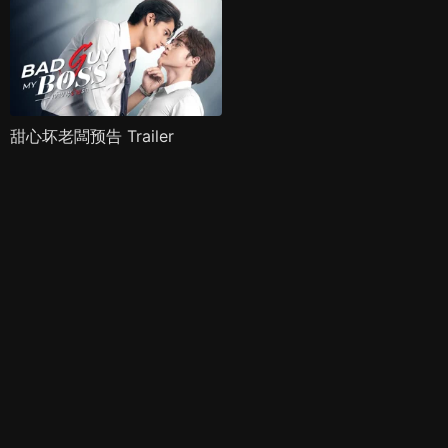
甜心坏老闆预告 Trailer