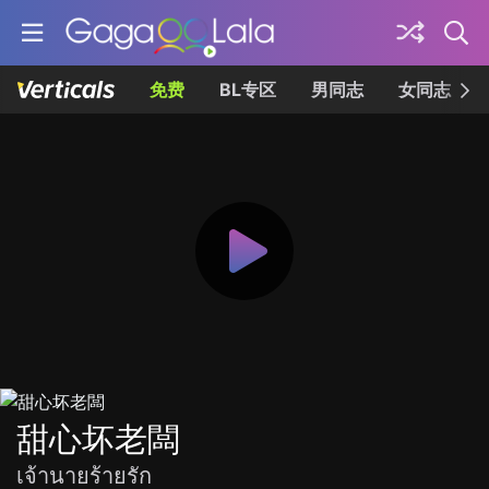
免费
BL专区
男同志
女同志
甜心坏老闆
เจ้านายร้ายรัก