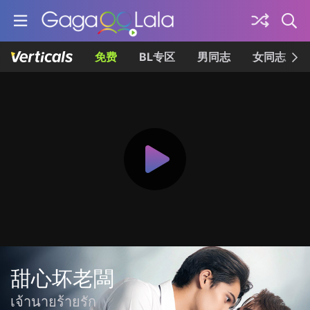
免费
BL专区
男同志
女同志
甜心坏老闆
เจ้านายร้ายรัก