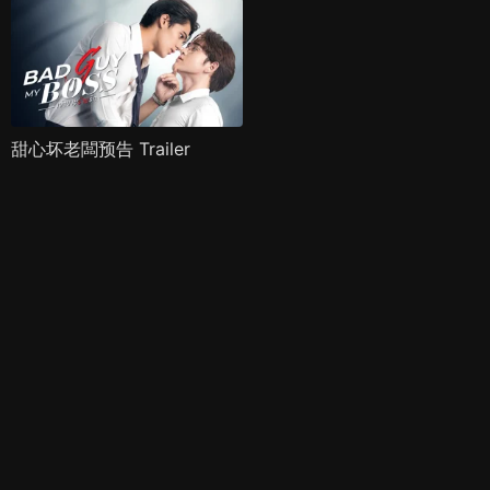
甜心坏老闆预告 Trailer