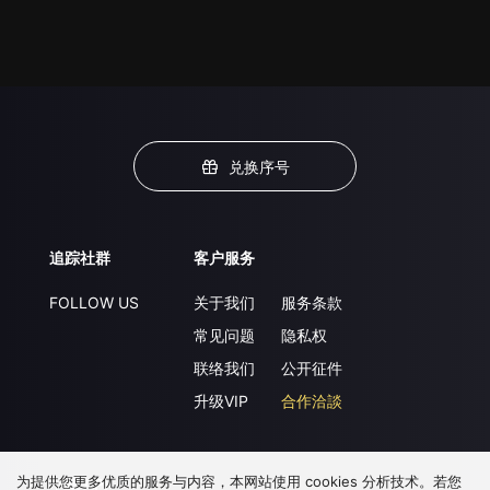
兑换序号
追踪社群
客户服务
FOLLOW US
关于我们
服务条款
常见问题
隐私权
联络我们
公开征件
升级VIP
合作洽談
为提供您更多优质的服务与内容，本网站使用 cookies 分析技术。若您
下载 APP