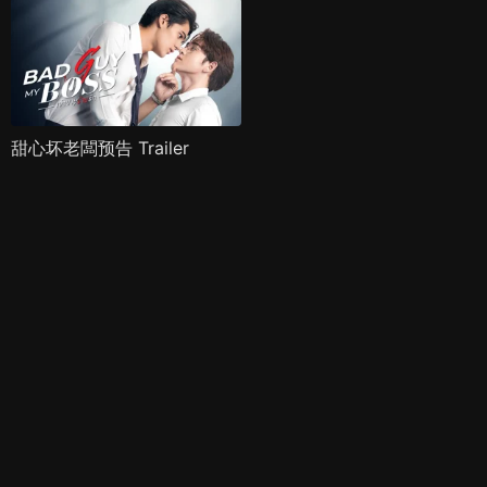
甜心坏老闆预告 Trailer