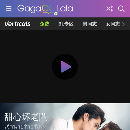
免费
BL专区
男同志
女同志
甜心坏老闆
เจ้านายร้ายรัก