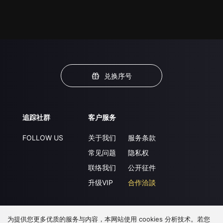
兑换序号
追踪社群
客户服务
FOLLOW US
关于我们
服务条款
常见问题
隐私权
联络我们
公开征件
升级VIP
合作洽談
为提供您更多优质的服务与内容，本网站使用 cookies 分析技术。若您
下载 APP